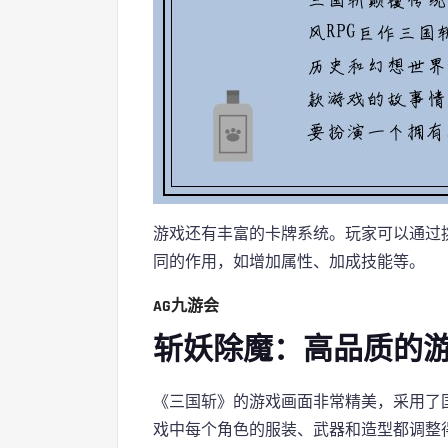
游戏还有丰富的卡牌系统。玩家可以通过
同的作用，如增加属性、加成技能等。
AG九游会
斩妖除魔：高品质的
《三国斩》的游戏画面非常精美，采用了
戏中每个角色的服装、武器和造型都调整