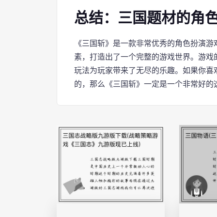
总结：三国题材的角
《三国斩》是一款非常优秀的角色扮演游
素，打造出了一个完整的游戏世界。游戏
玩法为玩家带来了无尽的乐趣。如果你喜
的，那么《三国斩》一定是一个非常好的