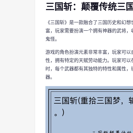
三国斩：颠覆传统三国
《三国斩》是一款融合了三国历史和幻想
富，玩家需要扮演一个拥有神器的武将，
鬼怪。
游戏的角色扮演元素非常丰富，玩家可以
性，拥有特定的天赋劳动能力。玩家可以
时，每个武器都有其独特的特性和属性，
器。