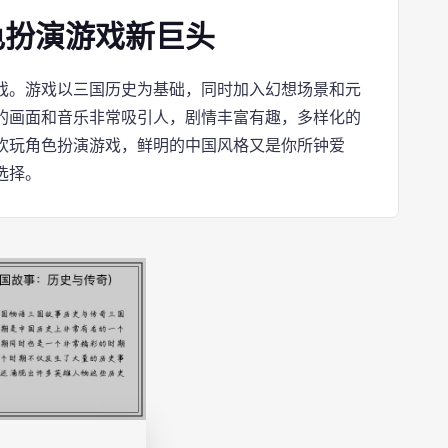
色扮演游戏新巨头
戏。游戏以三国历史为基础，同时加入幻想场景和元
的画面和音乐非常吸引人，剧情丰富有趣，多样化的
欢玩角色扮演游戏，鲜明的中国风格又是你所钟爱
选择。