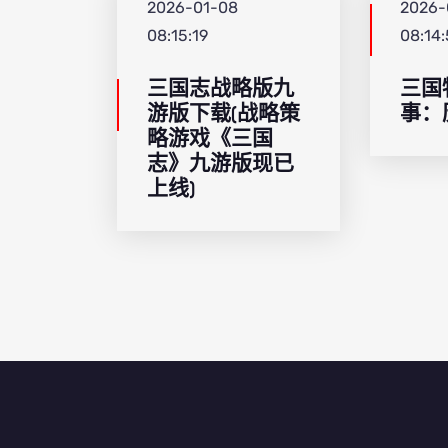
2026-01-08
2026-
08:15:19
08:14
三国志战略版九
三国
游版下载(战略策
事：
略游戏《三国
志》九游版现已
上线)