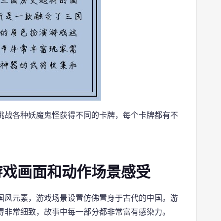
挑战各种妖魔鬼怪获得不同的卡牌，每个卡牌都有不
游戏画面和动作场景感受
国风元素，游戏场景设置仿佛置身于古代的中国。游
得非常细致，故事中每一部分都非常富有感染力。