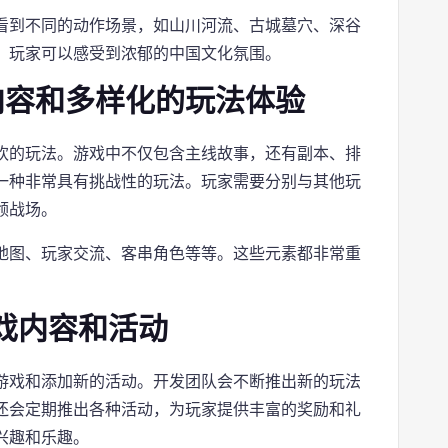
看到不同的动作场景，如山川河流、古城墓穴、深谷
，玩家可以感受到浓郁的中国文化氛围。
内容和多样化的玩法体验
欢的玩法。游戏中不仅包含主线故事，还有副本、排
一种非常具有挑战性的玩法。玩家需要分别与其他玩
领战场。
地图、玩家交流、客串角色等等。这些元素都非常重
游戏内容和活动
游戏和添加新的活动。开发团队会不断推出新的玩法
还会定期推出各种活动，为玩家提供丰富的奖励和礼
兴趣和乐趣。