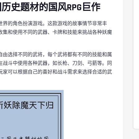
历史题材的国风RPG巨作
世界的角色扮演游戏。这款游戏的故事情节非常丰
收集和使用不同的武器、卡牌和技能来挑战各种妖魔
自由选择不同的武将，每个武将都有不同的技能和属
在战斗中使用各种武器，如长枪、刀剑、弓箭等。同
玩家可以根据自己的喜好和战斗需求来选择合适的武