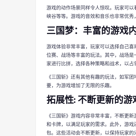
游戏的动作场景同样令人惊叹。玩家可以
峡谷等等。游戏的音效和音乐也非常优秀
三国梦：丰富的游戏
游戏体验非常丰富，玩家可以选择自己喜
位赛、战场等丰富的玩法。其中，战场是
家进行比拼，选择各种策略和战术，以占
《三国斩》还有其他有趣的玩法，如军团
要，为游戏增加了无限的乐趣。
拓展性: 不断更新的
《三国斩》游戏内容非常丰富，不断更新
和卡牌，以满足玩家的需求。此外，游戏
包。这些活动会不断更新，以保持玩家的