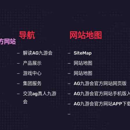
导航
网站地图
解读AG九游会
SiteMap
产品展示
网站地图
游戏中心
网站地图
集团服务
AG九游会官方网站网页版
交流ag真人九游
AG九游会官方网站手机版
会
AG九游会官方网站APP下