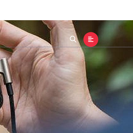
中心
集团服务
交流ag真人九游会