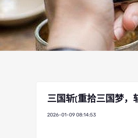
三国斩(重拾三国梦，
2026-01-09 08:14:53