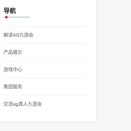
导航
解读AG九游会
产品展示
游戏中心
集团服务
交流ag真人九游会