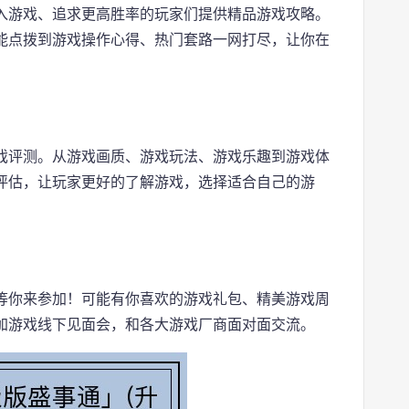
入游戏、追求更高胜率的玩家们提供精品游戏攻略。
能点拨到游戏操作心得、热门套路一网打尽，让你在
戏评测。从游戏画质、游戏玩法、游戏乐趣到游戏体
评估，让玩家更好的了解游戏，选择适合自己的游
等你来参加！可能有你喜欢的游戏礼包、精美游戏周
加游戏线下见面会，和各大游戏厂商面对面交流。