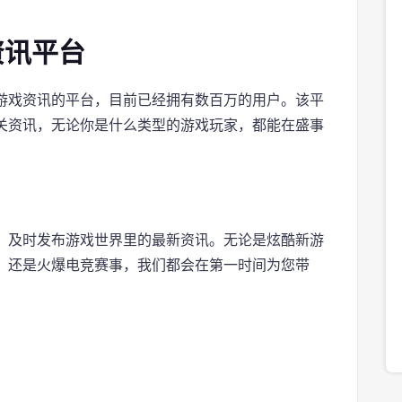
资讯平台
游戏资讯的平台，目前已经拥有数百万的用户。该平
关资讯，无论你是什么类型的游戏玩家，都能在盛事
，及时发布游戏世界里的最新资讯。无论是炫酷新游
、还是火爆电竞赛事，我们都会在第一时间为您带