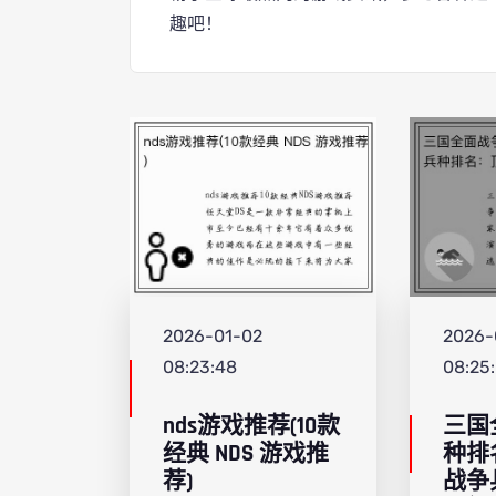
趣吧！
2026-01-02
2026-
08:23:48
08:25
nds游戏推荐(10款
三国
经典 NDS 游戏推
种排
荐)
战争