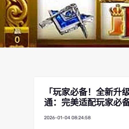
「玩家必备！全新升级
通：完美适配玩家必备
2026-01-04 08:24:58