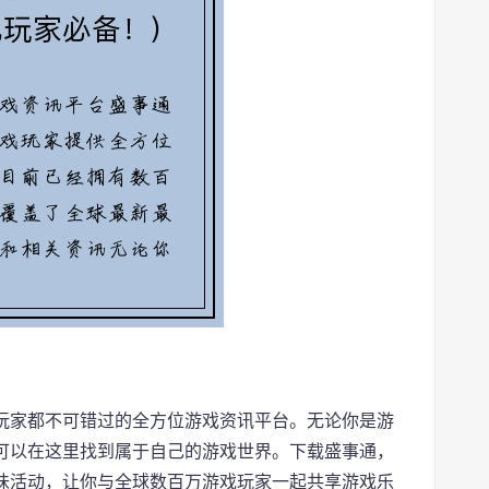
玩家都不可错过的全方位游戏资讯平台。无论你是游
可以在这里找到属于自己的游戏世界。下载盛事通，
味活动，让你与全球数百万游戏玩家一起共享游戏乐