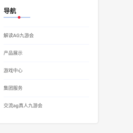
导航
解读AG九游会
产品展示
游戏中心
集团服务
交流ag真人九游会