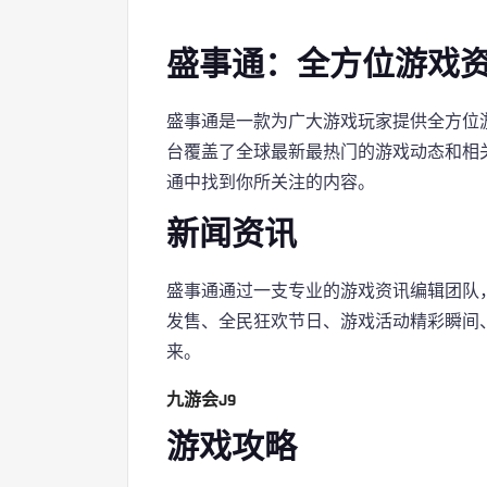
盛事通：全方位游戏
盛事通是一款为广大游戏玩家提供全方位
台覆盖了全球最新最热门的游戏动态和相
通中找到你所关注的内容。
新闻资讯
盛事通通过一支专业的游戏资讯编辑团队
发售、全民狂欢节日、游戏活动精彩瞬间
来。
九游会J9
游戏攻略