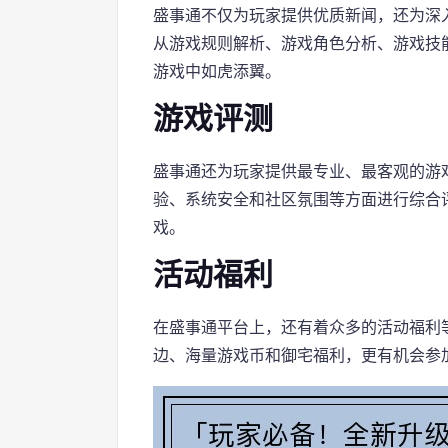
盛事通不仅为玩家提供优质新闻，还为深
从游戏规则解析、游戏角色分析、游戏技
游戏中如虎添翼。
游戏评测
盛事通还为玩家提供最专业、最客观的游
验、系统安全和社区氛围等方面进行综合
戏。
活动福利
在盛事通平台上，还有着众多的活动福利
边、海量游戏币和御宅福利，更有机会参