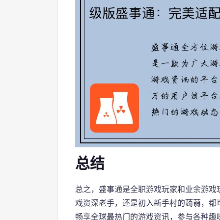
总结
总之，盛事通是全职游戏玩家和业余游戏
戏资深老手，还是初入新手村的蒟蒻，都
畅享全球最热门的游戏资讯，参与各种趣