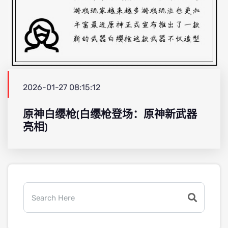
2026-01-27 08:15:12
原神白缨枪(白缨枪登场：原神新武器
亮相)