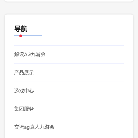
导航
解读AG九游会
产品展示
游戏中心
集团服务
交流ag真人九游会