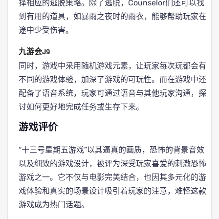
择相应的逃脱策略。除了逃脱，Counselor们还可以找
到有用的道具，如暴雨之夜时的雨衣，能够帮助玩家在
途中少受伤害。
九游会J9
同时，游戏中采用随机游戏元素，让玩家每次玩都会有
不同的游戏体验，加深了游戏的可玩性。而在游戏中还
配备了语音系统，玩家可通过语音与其他玩家沟通，探
讨如何更好地完成任务或生存下来。
游戏评价
“十三号星期五游戏”以其逼真的画质，恐怖的背景音效
以及细致的游戏设计，被评为深受玩家喜爱的刺激恐怖
游戏之一。它不仅与电影完美结合，也因其多元化的游
戏体验和真实的场景设计吸引着玩家的注意，难怪这款
游戏成为热门话题。