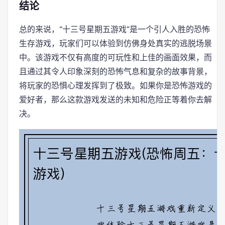
结论
总的来说，“十三号星期五游戏”是一个引人入胜的恐怖
生存游戏，玩家们可以体验到仿佛身处真实的逃脱场景
中。该游戏不仅有高度的可玩性和上佳的画面效果，而
且通过其令人印象深刻的恐怖气息和复杂的故事背景，
将玩家的恐惧心理发挥到了极致。如果你是恐怖游戏的
爱好者，那么这款游戏发送的未知和危险正等着你去解
决。